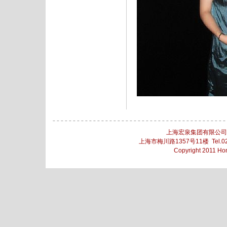
上海宏泉集团有限公
上海市梅川路1357号11楼 Tel.021
Copyright 2011 Ho