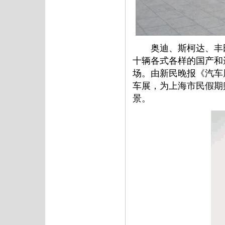
奥迪、斯柯达、丰田、
十辆各式各样的国产和
场。由新民晚报《汽车
车展，为上海市民假期
景。