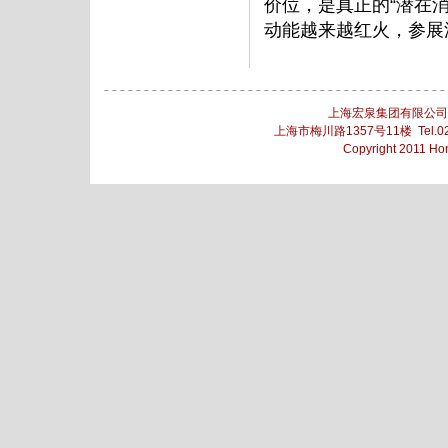
价位，是真正的“潜在
动能越来越红火，参展
上海宏泉集团有限公
上海市梅川路1357号11楼 Tel.021
Copyright 2011 Ho