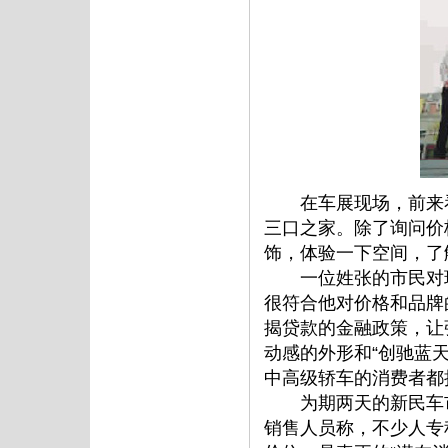
在车展现场，前来看
三口之家。除了询问价
饰，体验一下空间，了
一位姓张的市民对现
很符合他对价格和品牌
揭贷款的金融政策，让
动感的外形和“创驰蓝
中高级轿车的消费者都
为期两天的新民车市“
销售人员称，不少人专