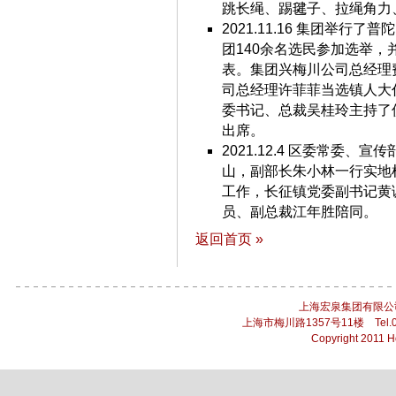
跳长绳、踢毽子、拉绳角力
2021.11.16 集团举
团140余名选民参加选举
表。集团兴梅川公司总经理
司总经理许菲菲当选镇人大
委书记、总裁吴桂玲主持了
出席。
2021.12.4 区委常委
山，副部长朱小林一行实地
工作，长征镇党委副书记黄
员、副总裁江年胜陪同。
返回首页
»
上海宏泉集团有限公司 Sha
上海市梅川路1357号11楼 Tel.0
Copyright 2011 H