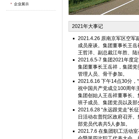
企业展示
2021年大事记
2021.4.26 原南京军
成员座谈。集团董事长王岳
王哲洋、副总裁江年胜、陆
2021.6.5-7 集团20
集团董事长王岳祥，集团党
管理人员、骨干参加。
2021.6.16 下午14点3
祝中国共产党成立100周
集团创始人王岳祥董事长、
班子成员、集团党员以及部
2021.6.28 “永远跟党
日活动在普陀区政府召开。
部党员代表共5人参加。
2021.7.6 在集团职工
会暨第四次职工代表大会。